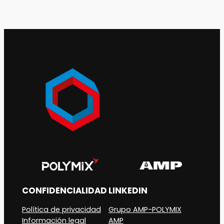
CONFIDENCIALIDAD
LINKEDIN
Política de privacidad
Grupo AMP-POLYMIX
Información legal
AMP