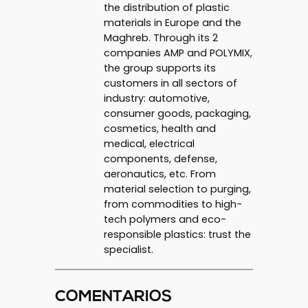
the distribution of plastic
materials in Europe and the
Maghreb. Through its 2
companies AMP and POLYMIX,
the group supports its
customers in all sectors of
industry: automotive,
consumer goods, packaging,
cosmetics, health and
medical, electrical
components, defense,
aeronautics, etc. From
material selection to purging,
from commodities to high-
tech polymers and eco-
responsible plastics: trust the
specialist.
COMENTARIOS