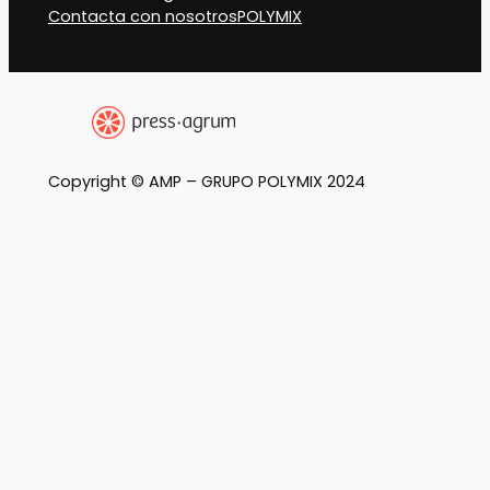
Contacta con nosotros
POLYMIX
Copyright © AMP – GRUPO POLYMIX 2024