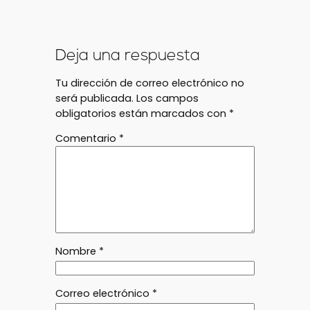
Deja una respuesta
Tu dirección de correo electrónico no
será publicada.
Los campos
obligatorios están marcados con
*
Comentario
*
Nombre
*
Correo electrónico
*