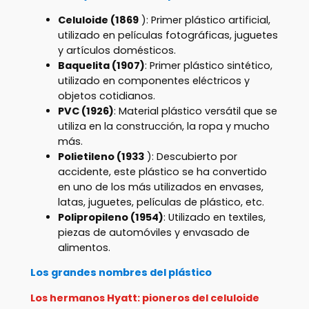
Celuloide (1869
): Primer plástico artificial,
utilizado en películas fotográficas, juguetes
y artículos domésticos.
Baquelita (1907)
: Primer plástico sintético,
utilizado en componentes eléctricos y
objetos cotidianos.
PVC (1926)
: Material plástico versátil que se
utiliza en la construcción, la ropa y mucho
más.
Polietileno (1933
): Descubierto por
accidente, este plástico se ha convertido
en uno de los más utilizados en envases,
latas, juguetes, películas de plástico, etc.
Polipropileno (1954)
: Utilizado en textiles,
piezas de automóviles y envasado de
alimentos.
Los grandes nombres del plástico
Los hermanos Hyatt: pioneros del celuloide