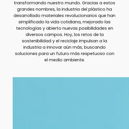
transformando nuestro mundo. Gracias a estos
grandes nombres, la industria del plástico ha
desarrollado materiales revolucionarios que han
simplificado la vida cotidiana, mejorado las
tecnologías y abierto nuevas posibilidades en
diversos campos. Hoy, los retos de la
sostenibilidad y el reciclaje impulsan a la
industria a innovar aún más, buscando
soluciones para un futuro más respetuoso con
el medio ambiente.