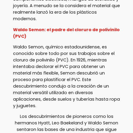
joyería. A menudo se la considera el material que
realmente lanzó la era de los plásticos
modernos.
Waldo Semon: el padre del cloruro de polivinilo
(PVC)
Waldo Semon, químico estadounidense, es
conocido sobre todo por sus trabajos sobre el
cloruro de polivinilo (PVC). En 1926, mientras
intentaba declorar el PVC para obtener un
material más flexible, Semon descubrió un
proceso para plastificar el PVC. Este
descubrimiento condujo a la creación de un
material versátil utilizado en diversas
aplicaciones, desde suelos y tuberías hasta ropa
y juguetes.
Los descubrimientos de pioneros como los
hermanos Hyatt, Leo Baekeland y Waldo Semon
sentaron las bases de una industria que sigue