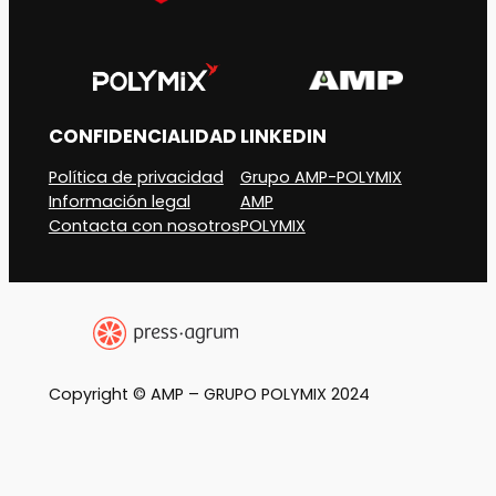
CONFIDENCIALIDAD
LINKEDIN
Política de privacidad
Grupo AMP-POLYMIX
Información legal
AMP
Contacta con nosotros
POLYMIX
Copyright © AMP – GRUPO POLYMIX 2024