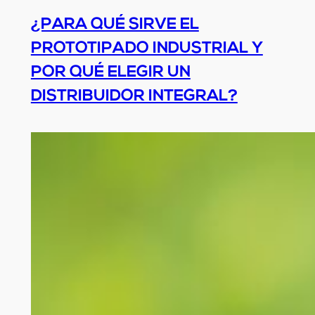
¿PARA QUÉ SIRVE EL
PROTOTIPADO INDUSTRIAL Y
POR QUÉ ELEGIR UN
DISTRIBUIDOR INTEGRAL?