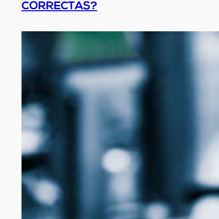
CORRECTAS?