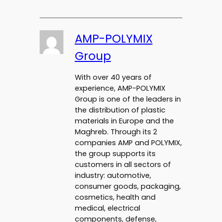
AMP-POLYMIX
Group
With over 40 years of
experience, AMP-POLYMIX
Group is one of the leaders in
the distribution of plastic
materials in Europe and the
Maghreb. Through its 2
companies AMP and POLYMIX,
the group supports its
customers in all sectors of
industry: automotive,
consumer goods, packaging,
cosmetics, health and
medical, electrical
components, defense,