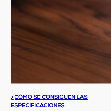
¿CÓMO SE CONSIGUEN LAS
ESPECIFICACIONES