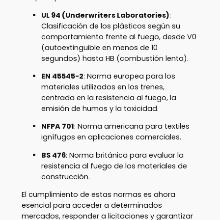
UL 94 (Underwriters Laboratories)
:
Clasificación de los plásticos según su
comportamiento frente al fuego, desde V0
(autoextinguible en menos de 10
segundos) hasta HB (combustión lenta).
EN 45545-2
: Norma europea para los
materiales utilizados en los trenes,
centrada en la resistencia al fuego, la
emisión de humos y la toxicidad.
NFPA 701
: Norma americana para textiles
ignífugos en aplicaciones comerciales.
BS 476
: Norma británica para evaluar la
resistencia al fuego de los materiales de
construcción.
El cumplimiento de estas normas es ahora
esencial para acceder a determinados
mercados, responder a licitaciones y garantizar