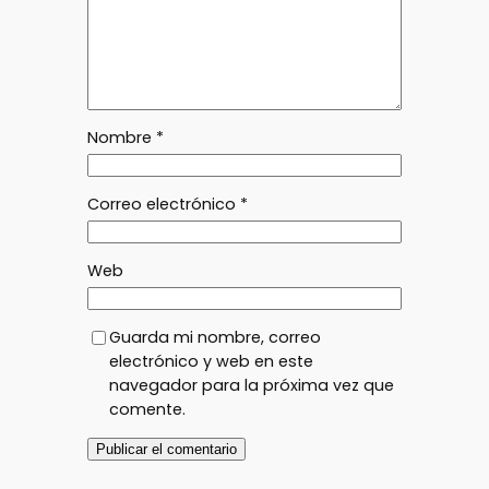
Nombre
*
Correo electrónico
*
Web
Guarda mi nombre, correo
electrónico y web en este
navegador para la próxima vez que
comente.