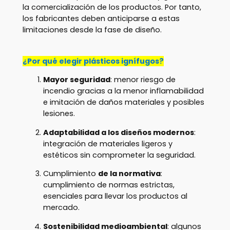
la comercialización de los productos. Por tanto,
los fabricantes deben anticiparse a estas
limitaciones desde la fase de diseño.
¿Por qué elegir plásticos ignífugos?
Mayor seguridad
: menor riesgo de
incendio gracias a la menor inflamabilidad
e imitación de daños materiales y posibles
lesiones.
Adaptabilidad a los diseños modernos
:
integración de materiales ligeros y
estéticos sin comprometer la seguridad.
Cumplimiento
de la normativa
:
cumplimiento de normas estrictas,
esenciales para llevar los productos al
mercado.
Sostenibilidad medioambiental
: algunos