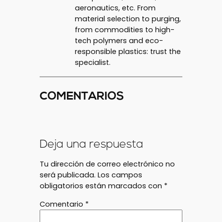
aeronautics, etc. From
material selection to purging,
from commodities to high-
tech polymers and eco-
responsible plastics: trust the
specialist.
COMENTARIOS
Deja una respuesta
Tu dirección de correo electrónico no
será publicada.
Los campos
obligatorios están marcados con
*
Comentario
*