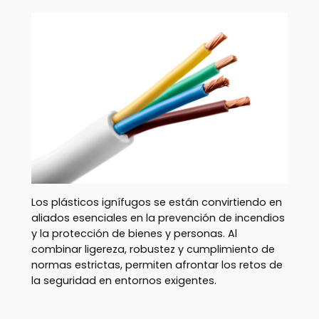
Los plásticos ignífugos se están convirtiendo en
aliados esenciales en la prevención de incendios
y la protección de bienes y personas. Al
combinar ligereza, robustez y cumplimiento de
normas estrictas, permiten afrontar los retos de
la seguridad en entornos exigentes.