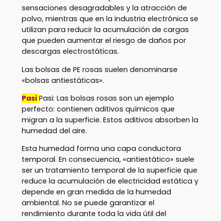
sensaciones desagradables y la atracción de
polvo, mientras que en la industria electrónica se
utilizan para reducir la acumulación de cargas
que pueden aumentar el riesgo de daños por
descargas electrostáticas.
Las bolsas de PE rosas suelen denominarse
«bolsas antiestáticas».
Pasi
Pasi: Las bolsas rosas son un ejemplo
perfecto: contienen aditivos químicos que
migran a la superficie. Estos aditivos absorben la
humedad del aire.
Esta humedad forma una capa conductora
temporal. En consecuencia, «antiestático» suele
ser un tratamiento temporal de la superficie que
reduce la acumulación de electricidad estática y
depende en gran medida de la humedad
ambiental. No se puede garantizar el
rendimiento durante toda la vida útil del