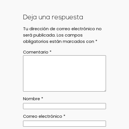
Deja una respuesta
Tu dirección de correo electrónico no
será publicada.
Los campos
obligatorios están marcados con
*
Comentario
*
Nombre
*
Correo electrónico
*