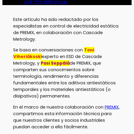
AMP-POLYMIX Group
Este artículo ha sido redactado por los
especialistas en control de electricidad estática
de PREMIX, en colaboración con Cascade
Metrology.
Se basa en conversaciones con
Toni
Viheriäkoski
experto en ESD de Cascade
Metrology, y
Pasi Seppälä
de PREMIX, que
comparten sus conocimientos sobre
terminología, rendimiento y diferencias
fundamentales entre los aditivos antiestáticos
temporales y los materiales antiestáticos (o
disipativos) permanentes.
En el marco de nuestra colaboración con
PREMIX
,
compartimos esta información técnica para
que nuestros clientes y socios industriales
puedan acceder a ella fácilmente.