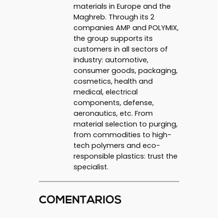
materials in Europe and the
Maghreb. Through its 2
companies AMP and POLYMIX,
the group supports its
customers in all sectors of
industry: automotive,
consumer goods, packaging,
cosmetics, health and
medical, electrical
components, defense,
aeronautics, etc. From
material selection to purging,
from commodities to high-
tech polymers and eco-
responsible plastics: trust the
specialist.
COMENTARIOS