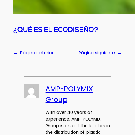
¿QUÉ ES EL ECODISEÑO?
←
Página anterior
Página siguiente
→
AMP-POLYMIX
Group
With over 40 years of
experience, AMP-POLYMIX
Group is one of the leaders in
the distribution of plastic