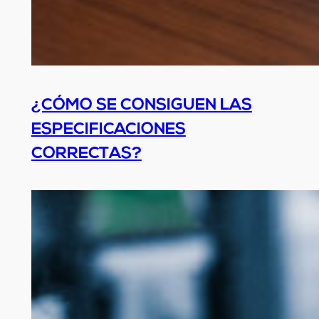
¿CÓMO SE CONSIGUEN LAS
ESPECIFICACIONES
CORRECTAS?