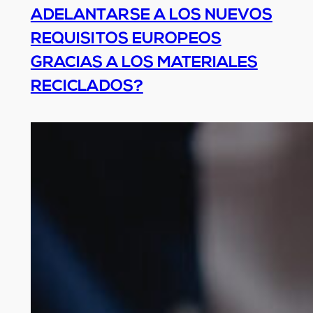
ADELANTARSE A LOS NUEVOS
REQUISITOS EUROPEOS
GRACIAS A LOS MATERIALES
RECICLADOS?