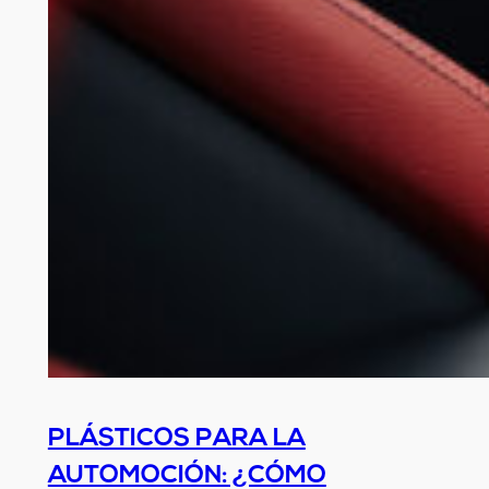
PLÁSTICOS PARA LA
AUTOMOCIÓN: ¿CÓMO