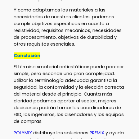
Y como adaptamos los materiales a las
necesidades de nuestros clientes, podemos
cumplir objetivos específicos en cuanto a
resistividad, requisitos mecánicos, necesidades
de procesamiento, objetivos de durabilidad y
otros requisitos esenciales.
Conclusión
El término «material antiestático» puede parecer
simple, pero esconde una gran complejidad.
Utilizar la terminología adecuada garantiza la
seguridad, la conformidad y la elección correcta
del material desde el principio. Cuanta más
claridad podamos aportar al sector, mejores
decisiones podrán tomar los coordinadores de
ESD, los ingenieros, los diseñadores y los equipos
de compras.
POLYMIX
distribuye las soluciones
PREMIX
y ayuda