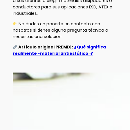
a sus clientes a elegir materiales disipadores o
conductores para sus aplicaciones ESD, ATEX e
industriales.
No dudes en ponerte en contacto con
nosotros si tienes alguna pregunta técnica o
necesitas una solución.
Artículo original PREMIX :
¿Qué significa
realmente «material antiestático»?