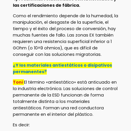
las certificaciones de fábrica.
Como el rendimiento depende de la humedad, la
manipulación, el desgaste de la superficie, el
tiempo y el éxito del proceso de conversión, hay
muchas fuentes de fallo. Las zonas EX también
requieren una resistencia superficial inferior a 1
GOhm (o 10^9 ohmios), que es difícil de
conseguir con las soluciones migratorias.
¿Y los materiales antiestáticos o disipativos
permanentes?
Toni
El término «antiestático» está anticuado en
la industria electrónica. Las soluciones de control
permanente de la ESD funcionan de forma
totalmente distinta a los materiales
antiestáticos. Forman una red conductora
permanente en el interior del plástico.
Es decir: