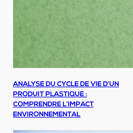
ANALYSE DU CYCLE DE VIE D’UN
PRODUIT PLASTIQUE :
COMPRENDRE L’IMPACT
ENVIRONNEMENTAL