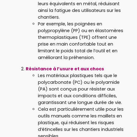
leurs équivalents en métal, réduisant
ainsi la fatigue des utilisateurs sur les
chantiers.
Par exemple, les poignées en
polypropylène (PP) ou en élastomères
thermoplastiques (TPE) offrent une
prise en main confortable tout en
limitant le poids total de l’outil et en
améliorant la préhension.
Résistance à l’usure et aux chocs
Les matériaux plastiques tels que le
polycarbonate (PC) ou le polyamide
(PA) sont conçus pour résister aux
impacts et aux conditions difficiles,
garantissant une longue durée de vie.
Cela est particulièrement utile pour les
outils manuels comme les maillets en
plastique, qui réduisent les risques
d’étincelles sur les chantiers industriels
sensibles.