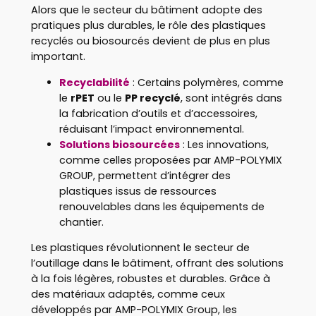
Alors que le secteur du bâtiment adopte des
pratiques plus durables, le rôle des plastiques
recyclés ou biosourcés devient de plus en plus
important.
Recyclabilité
: Certains polymères, comme
le
rPET
ou le
PP recyclé
, sont intégrés dans
la fabrication d’outils et d’accessoires,
réduisant l’impact environnemental.
Solutions biosourcées
: Les innovations,
comme celles proposées par AMP-POLYMIX
GROUP, permettent d’intégrer des
plastiques issus de ressources
renouvelables dans les équipements de
chantier.
Les plastiques révolutionnent le secteur de
l’outillage dans le bâtiment, offrant des solutions
à la fois légères, robustes et durables. Grâce à
des matériaux adaptés, comme ceux
développés par AMP-POLYMIX Group, les