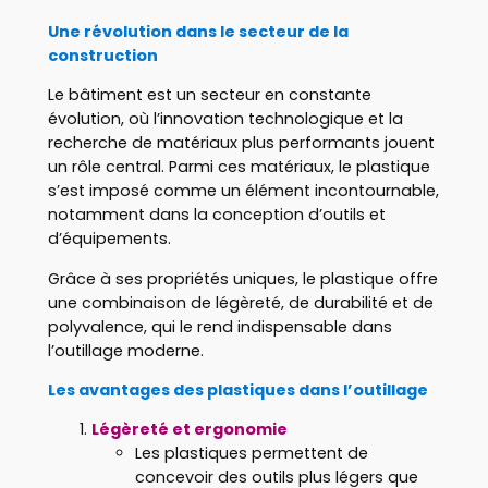
Une révolution dans le secteur de la
construction
Le bâtiment est un secteur en constante
évolution, où l’innovation technologique et la
recherche de matériaux plus performants jouent
un rôle central. Parmi ces matériaux, le plastique
s’est imposé comme un élément incontournable,
notamment dans la conception d’outils et
d’équipements.
Grâce à ses propriétés uniques, le plastique offre
une combinaison de légèreté, de durabilité et de
polyvalence, qui le rend indispensable dans
l’outillage moderne.
Les avantages des plastiques dans l’outillage
Légèreté et ergonomie
Les plastiques permettent de
concevoir des outils plus légers que