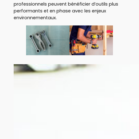
professionnels peuvent bénéficier d’outils plus
performants et en phase avec les enjeux
environnementaux.