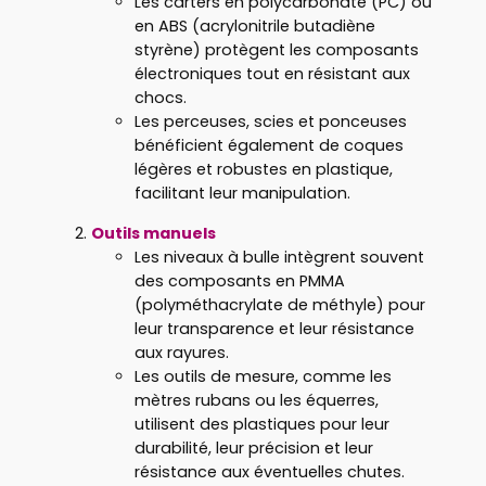
Les carters en polycarbonate (PC) ou
en ABS (acrylonitrile butadiène
styrène) protègent les composants
électroniques tout en résistant aux
chocs.
Les perceuses, scies et ponceuses
bénéficient également de coques
légères et robustes en plastique,
facilitant leur manipulation.
Outils manuels
Les niveaux à bulle intègrent souvent
des composants en PMMA
(polyméthacrylate de méthyle) pour
leur transparence et leur résistance
aux rayures.
Les outils de mesure, comme les
mètres rubans ou les équerres,
utilisent des plastiques pour leur
durabilité, leur précision et leur
résistance aux éventuelles chutes.