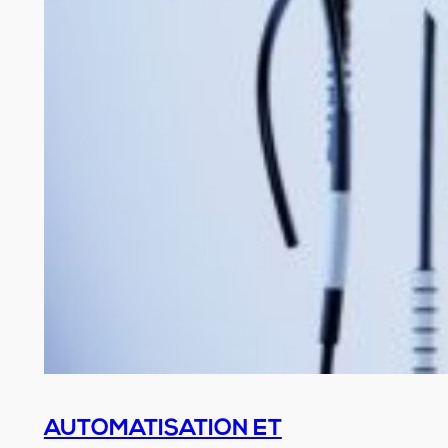
AUTOMATISATION ET