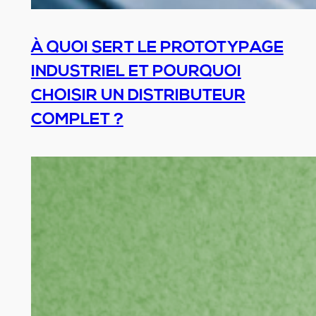
À QUOI SERT LE PROTOTYPAGE
INDUSTRIEL ET POURQUOI
CHOISIR UN DISTRIBUTEUR
COMPLET ?