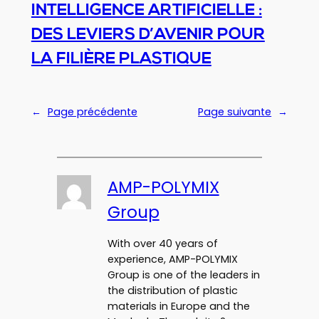
INTELLIGENCE ARTIFICIELLE :
DES LEVIERS D’AVENIR POUR
LA FILIÈRE PLASTIQUE
←
Page précédente
Page suivante
→
AMP-POLYMIX
Group
With over 40 years of
experience, AMP-POLYMIX
Group is one of the leaders in
the distribution of plastic
materials in Europe and the