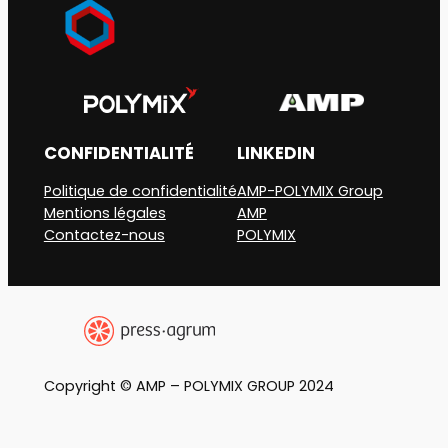
CONFIDENTIALITÉ
LINKEDIN
Politique de confidentialité
AMP-POLYMIX Group
Mentions légales
AMP
Contactez-nous
POLYMIX
Copyright © AMP – POLYMIX GROUP 2024