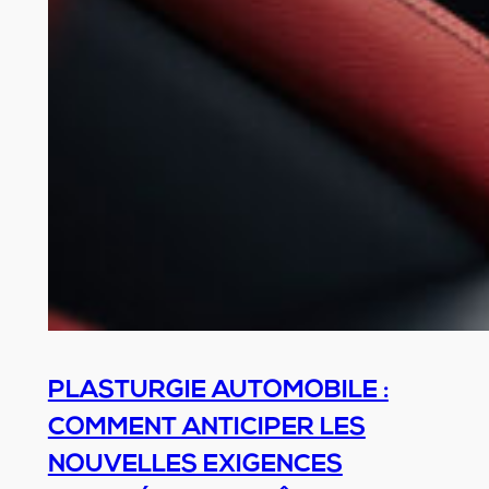
PLASTURGIE AUTOMOBILE :
COMMENT ANTICIPER LES
NOUVELLES EXIGENCES