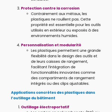
Protection contre la corrosion
Contrairement aux métaux, les
plastiques ne rouillent pas. Cette
propriété est essentielle pour les outils
utilisés en extérieur ou exposés à des
environnements humides.
Personnalisation et modularité
Les plastiques permettent une grande
flexibilité dans le design des outils et
de leurs caisses de rangement,
facilitant l’intégration de
fonctionnalités innovantes comme
des compartiments de rangement
intégrés ou des clips ajustables.
Applications concrètes des plastiques dans
l’outillage du bâtiment
Outillage électroportatif