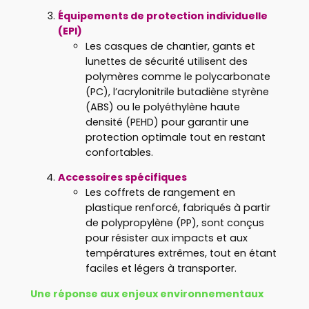
Équipements de protection individuelle
(EPI)
Les casques de chantier, gants et
lunettes de sécurité utilisent des
polymères comme le polycarbonate
(PC), l’acrylonitrile butadiène styrène
(ABS) ou le polyéthylène haute
densité (PEHD) pour garantir une
protection optimale tout en restant
confortables.
Accessoires spécifiques
Les coffrets de rangement en
plastique renforcé, fabriqués à partir
de polypropylène (PP), sont conçus
pour résister aux impacts et aux
températures extrêmes, tout en étant
faciles et légers à transporter.
Une réponse aux enjeux environnementaux