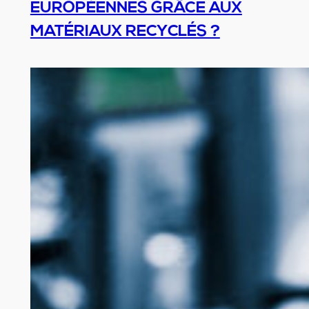
EUROPÉENNES GRÂCE AUX
MATÉRIAUX RECYCLÉS ?