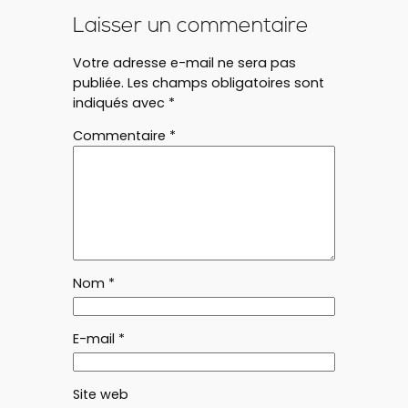
Laisser un commentaire
Votre adresse e-mail ne sera pas
publiée.
Les champs obligatoires sont
indiqués avec
*
Commentaire
*
Nom
*
E-mail
*
Site web