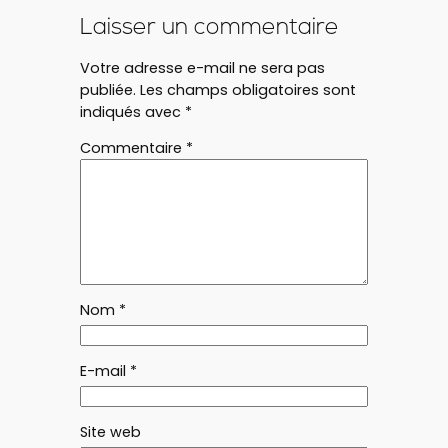
Laisser un commentaire
Votre adresse e-mail ne sera pas
publiée.
Les champs obligatoires sont
indiqués avec
*
Commentaire
*
Nom
*
E-mail
*
Site web