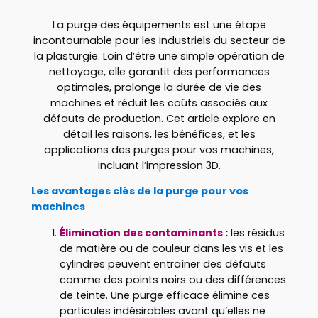
La purge des équipements est une étape
incontournable pour les industriels du secteur de
la plasturgie. Loin d’être une simple opération de
nettoyage, elle garantit des performances
optimales, prolonge la durée de vie des
machines et réduit les coûts associés aux
défauts de production. Cet article explore en
détail les raisons, les bénéfices, et les
applications des purges pour vos machines,
incluant l’impression 3D.
Les avantages clés de la purge pour vos
machines
Élimination des contaminants
:
les résidus
de matière ou de couleur dans les vis et les
cylindres peuvent entraîner des défauts
comme des points noirs ou des différences
de teinte. Une purge efficace élimine ces
particules indésirables avant qu’elles ne