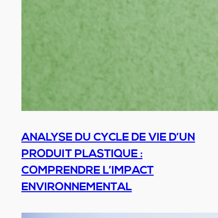
ANALYSE DU CYCLE DE VIE D’UN
PRODUIT PLASTIQUE :
COMPRENDRE L’IMPACT
ENVIRONNEMENTAL