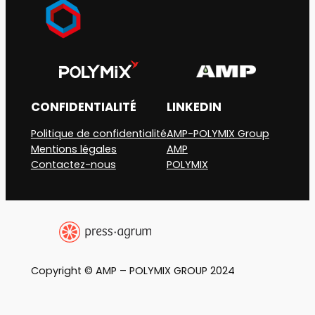
CONFIDENTIALITÉ
LINKEDIN
Politique de confidentialité
AMP-POLYMIX Group
Mentions légales
AMP
Contactez-nous
POLYMIX
Copyright © AMP – POLYMIX GROUP 2024