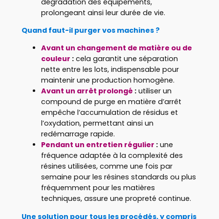
dégradation des équipements,
prolongeant ainsi leur durée de vie.
Quand faut-il purger vos machines ?
Avant un changement de matière ou de
couleur
:
cela garantit une séparation
nette entre les lots, indispensable pour
maintenir une production homogène.
Avant un arrêt prolongé
:
utiliser un
compound de purge en matière d’arrêt
empêche l’accumulation de résidus et
l’oxydation, permettant ainsi un
redémarrage rapide.
Pendant un entretien régulier
:
une
fréquence adaptée à la complexité des
résines utilisées, comme une fois par
semaine pour les résines standards ou plus
fréquemment pour les matières
techniques, assure une propreté continue.
Une solution pour tous les procédés, y compris