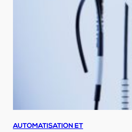
AUTOMATISATION ET