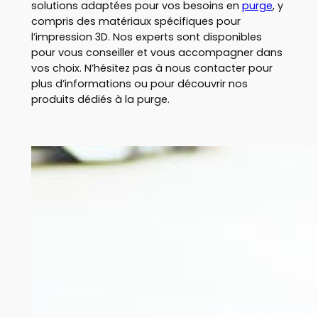
solutions adaptées pour vos besoins en
purge
, y
compris des matériaux spécifiques pour
l’impression 3D. Nos experts sont disponibles
pour vous conseiller et vous accompagner dans
vos choix. N’hésitez pas à nous contacter pour
plus d’informations ou pour découvrir nos
produits dédiés à la purge.