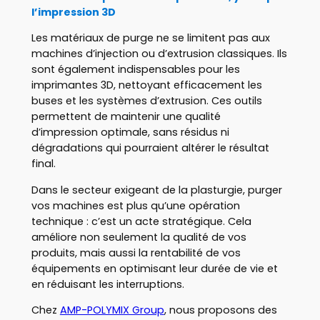
l’impression 3D
Les matériaux de purge ne se limitent pas aux
machines d’injection ou d’extrusion classiques. Ils
sont également indispensables pour les
imprimantes 3D, nettoyant efficacement les
buses et les systèmes d’extrusion. Ces outils
permettent de maintenir une qualité
d’impression optimale, sans résidus ni
dégradations qui pourraient altérer le résultat
final.
Dans le secteur exigeant de la plasturgie, purger
vos machines est plus qu’une opération
technique : c’est un acte stratégique. Cela
améliore non seulement la qualité de vos
produits, mais aussi la rentabilité de vos
équipements en optimisant leur durée de vie et
en réduisant les interruptions.
Chez
AMP-POLYMIX Group
, nous proposons des