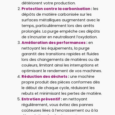
détériorent votre production.
Protection contre la carbonisation
:
les
dépôts de matière carbonisée sur les
surfaces métalliques augmentent avec le
temps, particulièrement lors des arrêts
prolongés. La purge empêche ces dépôts
de s’incruster en neutralisant l’oxydation.
Amélioration des performances
:
en
nettoyant les équipements, la purge
garantit des transitions rapides et fluides
lors des changements de matières ou de
couleurs, limitant ainsi les interruptions et
optimisant le rendement de vos machines.
Réduction des déchets
:
une machine
propre produit des pièces conformes dès
le début de chaque cycle, réduisant les
rebuts et minimisant les pertes de matière.
Entretien préventif
:
en nettoyant
régulièrement, vous évitez des pannes
coûteuses liées à l’encrassement ou à la