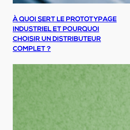
À QUOI SERT LE PROTOTYPAGE
INDUSTRIEL ET POURQUOI
CHOISIR UN DISTRIBUTEUR
COMPLET ?