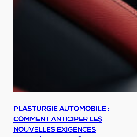
PLASTURGIE AUTOMOBILE :
COMMENT ANTICIPER LES
NOUVELLES EXIGENCES