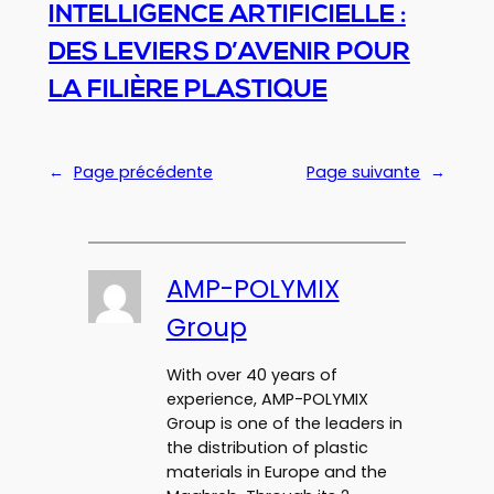
INTELLIGENCE ARTIFICIELLE :
DES LEVIERS D’AVENIR POUR
LA FILIÈRE PLASTIQUE
←
Page précédente
Page suivante
→
AMP-POLYMIX
Group
With over 40 years of
experience, AMP-POLYMIX
Group is one of the leaders in
the distribution of plastic
materials in Europe and the