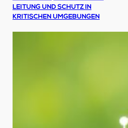
LEITUNG UND SCHUTZ IN
KRITISCHEN UMGEBUNGEN