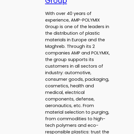
Group
With over 40 years of
experience, AMP-POLYMIX
Group is one of the leaders in
the distribution of plastic
materials in Europe and the
Maghreb. Through its 2
companies AMP and POLYMIX,
the group supports its
customers in all sectors of
industry: automotive,
consumer goods, packaging,
cosmetics, health and
medical, electrical
components, defense,
aeronautics, etc. From
material selection to purging,
from commodities to high-
tech polymers and eco-
responsible plastics: trust the