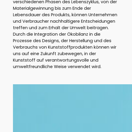
verschiedenen Phasen des Lebenszyklus, von der
Materialgewinnung bis zum Ende der
Lebensdauer des Produkts, können Unternehmen
und Verbraucher nachhaltigere Entscheidungen
treffen und zum Erhalt der Umwelt beitragen.
Durch die Integration der Ökobilanz in die
Prozesse des Designs, der Herstellung und des
Verbrauchs von Kunststoffprodukten können wir
uns auf eine Zukunft zubewegen, in der
Kunststoff auf verantwortungsvolle und
umweltfreundliche Weise verwendet wird.