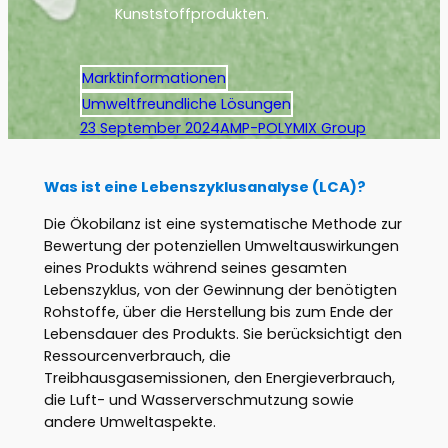
Kunststoffprodukten.
Marktinformationen
Umweltfreundliche Lösungen
23 September 2024
AMP-POLYMIX Group
Was ist eine Lebenszyklusanalyse (LCA)?
Die Ökobilanz ist eine systematische Methode zur
Bewertung der potenziellen Umweltauswirkungen
eines Produkts während seines gesamten
Lebenszyklus, von der Gewinnung der benötigten
Rohstoffe, über die Herstellung bis zum Ende der
Lebensdauer des Produkts. Sie berücksichtigt den
Ressourcenverbrauch, die
Treibhausgasemissionen, den Energieverbrauch,
die Luft- und Wasserverschmutzung sowie
andere Umweltaspekte.