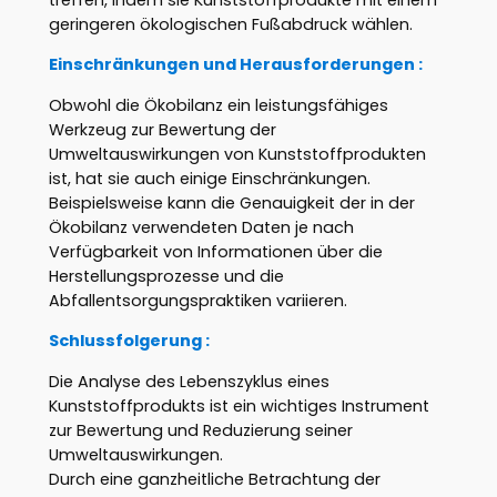
geringeren ökologischen Fußabdruck wählen.
Einschränkungen und Herausforderungen :
Obwohl die Ökobilanz ein leistungsfähiges
Werkzeug zur Bewertung der
Umweltauswirkungen von Kunststoffprodukten
ist, hat sie auch einige Einschränkungen.
Beispielsweise kann die Genauigkeit der in der
Ökobilanz verwendeten Daten je nach
Verfügbarkeit von Informationen über die
Herstellungsprozesse und die
Abfallentsorgungspraktiken variieren.
Schlussfolgerung :
Die Analyse des Lebenszyklus eines
Kunststoffprodukts ist ein wichtiges Instrument
zur Bewertung und Reduzierung seiner
Umweltauswirkungen.
Durch eine ganzheitliche Betrachtung der