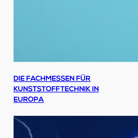
DIE FACHMESSEN FÜR
KUNSTSTOFFTECHNIK IN
EUROPA