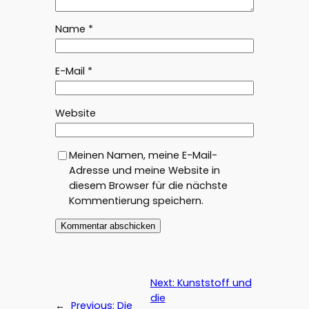
Name
*
E-Mail
*
Website
Meinen Namen, meine E-Mail-
Adresse und meine Website in
diesem Browser für die nächste
Kommentierung speichern.
Next:
Kunststoff und
die
←
Previous:
Die