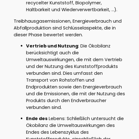
recycelter Kunststoff, Biopolymer,
Haltbarkeit und Wiederverwertbarkeit, …).
Treibhausgasemissionen, Energieverbrauch und
Abfallproduktion sind Schlüsselaspekte, die in
dieser Phase bewertet werden.
Vertrieb und Nutzung
: Die Ökobilanz
berücksichtigt auch die
Umweltauswirkungen, die mit dem Vertrieb
und der Nutzung des Kunststoffprodukts
verbunden sind. Dies umfasst den
Transport von Rohstoffen und
Endprodukten sowie den Energieverbrauch
und die Emissionen, die mit der Nutzung des
Produkts durch den Endverbraucher
verbunden sind.
Ende des
Lebens: Schließlich untersucht die
Ökobilanz die Umweltauswirkungen des
Endes des Lebenszyklus des