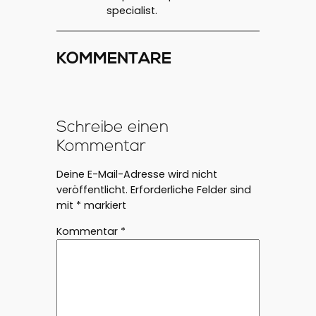
specialist.
KOMMENTARE
Schreibe einen
Kommentar
Deine E-Mail-Adresse wird nicht
veröffentlicht.
Erforderliche Felder sind
mit
*
markiert
Kommentar
*