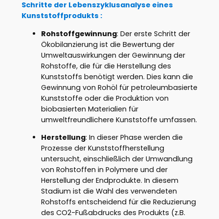
Schritte der Lebenszyklusanalyse eines
Kunststoffprodukts :
Rohstoffgewinnung
: Der erste Schritt der
Ökobilanzierung ist die Bewertung der
Umweltauswirkungen der Gewinnung der
Rohstoffe, die für die Herstellung des
Kunststoffs benötigt werden. Dies kann die
Gewinnung von Rohöl für petroleumbasierte
Kunststoffe oder die Produktion von
biobasierten Materialien für
umweltfreundlichere Kunststoffe umfassen.
Herstellung
: In dieser Phase werden die
Prozesse der Kunststoffherstellung
untersucht, einschließlich der Umwandlung
von Rohstoffen in Polymere und der
Herstellung der Endprodukte. In diesem
Stadium ist die Wahl des verwendeten
Rohstoffs entscheidend für die Reduzierung
des CO2-Fußabdrucks des Produkts (z.B.