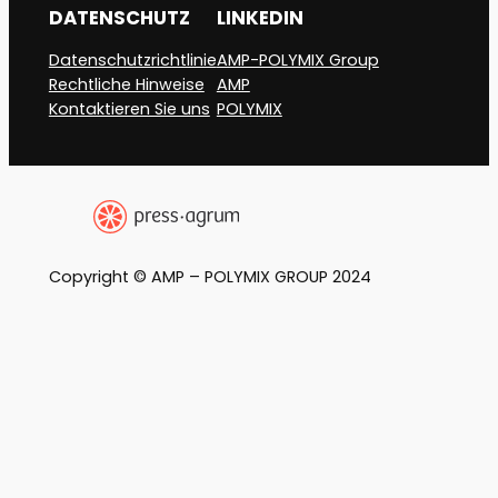
DATENSCHUTZ
LINKEDIN
Datenschutzrichtlinie
AMP-POLYMIX Group
Rechtliche Hinweise
AMP
Kontaktieren Sie uns
POLYMIX
Copyright © AMP – POLYMIX GROUP 2024