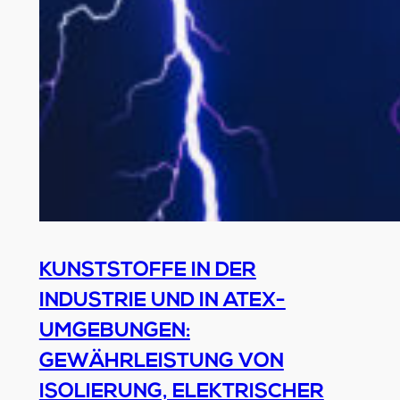
KUNSTSTOFFE IN DER
INDUSTRIE UND IN ATEX-
UMGEBUNGEN:
GEWÄHRLEISTUNG VON
ISOLIERUNG, ELEKTRISCHER