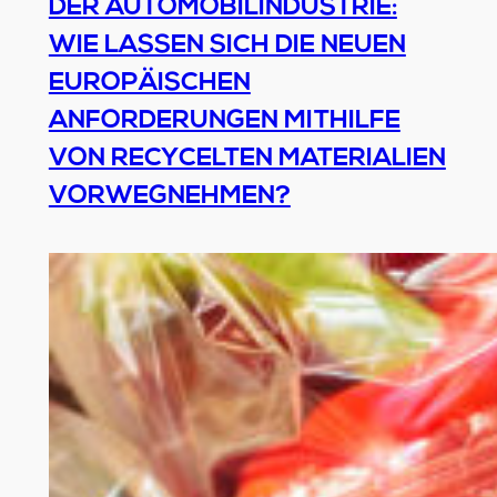
DER AUTOMOBILINDUSTRIE:
WIE LASSEN SICH DIE NEUEN
EUROPÄISCHEN
ANFORDERUNGEN MITHILFE
VON RECYCELTEN MATERIALIEN
VORWEGNEHMEN?