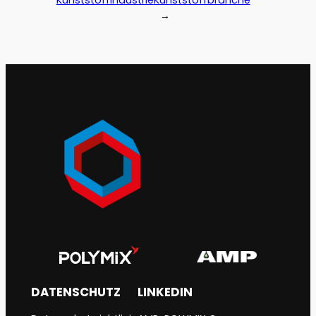
Kunststoffindustrie
Kunststoffbranche
→
DATENSCHUTZ
LINKEDIN