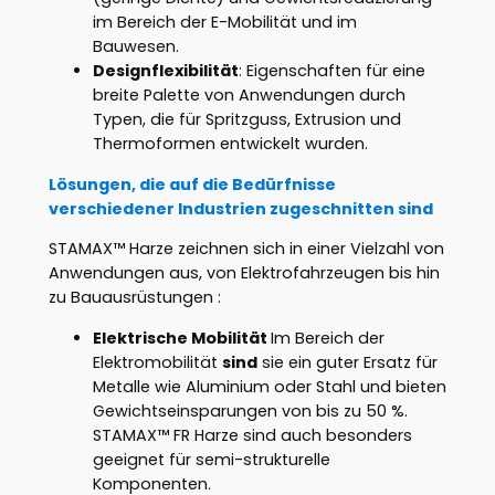
im Bereich der E-Mobilität und im
Bauwesen.
Designflexibilität
: Eigenschaften für eine
breite Palette von Anwendungen durch
Typen, die für Spritzguss, Extrusion und
Thermoformen entwickelt wurden.
Lösungen, die auf die Bedürfnisse
verschiedener Industrien zugeschnitten sind
STAMAX™ Harze zeichnen sich in einer Vielzahl von
Anwendungen aus, von Elektrofahrzeugen bis hin
zu Bauausrüstungen :
Elektrische Mobilität
Im Bereich der
Elektromobilität
sind
sie ein guter Ersatz für
Metalle wie Aluminium oder Stahl und bieten
Gewichtseinsparungen von bis zu 50 %.
STAMAX™ FR Harze sind auch besonders
geeignet für semi-strukturelle
Komponenten.