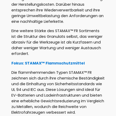
der Herstellungskosten. Darüber hinaus
entsprechen ihre Wiederverwertbarkeit und ihre
geringe Umweltbelastung den Anforderungen an
eine nachhaltige Lieferkette.
Eine weitere Stärke des STAMAX™ FR Sortiments
ist die Struktur des Granulats selbst, das weniger
abrasiv für die Werkzeuge ist als Kurzfasern und
daher weniger Wartung und weniger Austausch
erfordert.
Fokus: STAMAX™ Flammschutzmittel
Die flammhemmenden Typen STAMAX™ FR
zeichnen sich durch ihre chemische Beständigkeit
und die Einhaltung von Sicherheitsstandards wie
UL 94 und IEC aus. Diese Lösungen sind ideal für
EV-Batterien und Ladeinfrastrukturen und bieten
eine erhebliche Gewichtsreduzierung im Vergleich
zu Metallen, wodurch die Reichweite von
Elektrofahrzeugen verbessert wird.