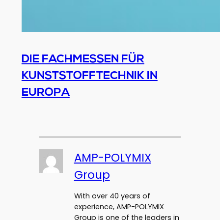
DIE FACHMESSEN FÜR
KUNSTSTOFFTECHNIK IN
EUROPA
AMP-POLYMIX
Group
With over 40 years of
experience, AMP-POLYMIX
Group is one of the leaders in