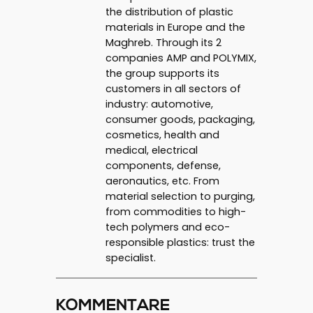
the distribution of plastic
materials in Europe and the
Maghreb. Through its 2
companies AMP and POLYMIX,
the group supports its
customers in all sectors of
industry: automotive,
consumer goods, packaging,
cosmetics, health and
medical, electrical
components, defense,
aeronautics, etc. From
material selection to purging,
from commodities to high-
tech polymers and eco-
responsible plastics: trust the
specialist.
KOMMENTARE