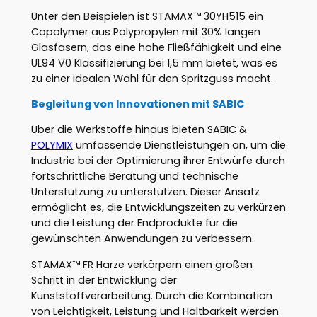
Unter den Beispielen ist STAMAX™ 30YH515 ein
Copolymer aus Polypropylen mit 30% langen
Glasfasern, das eine hohe Fließfähigkeit und eine
UL94 V0 Klassifizierung bei 1,5 mm bietet, was es
zu einer idealen Wahl für den Spritzguss macht.
Begleitung von Innovationen mit SABIC
Über die Werkstoffe hinaus bieten SABIC &
POLYMIX
umfassende Dienstleistungen an, um die
Industrie bei der Optimierung ihrer Entwürfe durch
fortschrittliche Beratung und technische
Unterstützung zu unterstützen. Dieser Ansatz
ermöglicht es, die Entwicklungszeiten zu verkürzen
und die Leistung der Endprodukte für die
gewünschten Anwendungen zu verbessern.
STAMAX™ FR Harze verkörpern einen großen
Schritt in der Entwicklung der
Kunststoffverarbeitung. Durch die Kombination
von Leichtigkeit, Leistung und Haltbarkeit werden