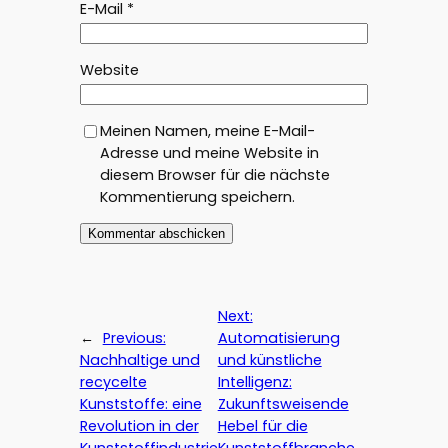
E-Mail
*
Website
Meinen Namen, meine E-Mail-
Adresse und meine Website in
diesem Browser für die nächste
Kommentierung speichern.
Next:
←
Previous:
Automatisierung
Nachhaltige und
und künstliche
recycelte
Intelligenz:
Kunststoffe: eine
Zukunftsweisende
Revolution in der
Hebel für die