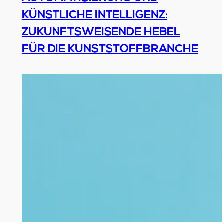
KÜNSTLICHE INTELLIGENZ:
ZUKUNFTSWEISENDE HEBEL
FÜR DIE KUNSTSTOFFBRANCHE