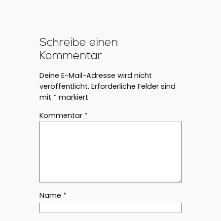
Schreibe einen
Kommentar
Deine E-Mail-Adresse wird nicht
veröffentlicht.
Erforderliche Felder sind
mit
*
markiert
Kommentar
*
Name
*