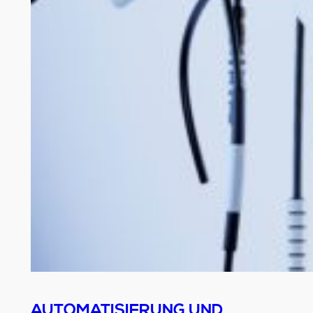
AUTOMATISIERUNG UND