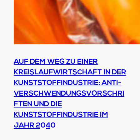
AUF DEM WEG ZU EINER
KREISLAUFWIRTSCHAFT IN DER
KUNSTSTOFFINDUSTRIE: ANTI-
VERSCHWENDUNGSVORSCHRI
FTEN UND DIE
KUNSTSTOFFINDUSTRIE IM
JAHR 2040