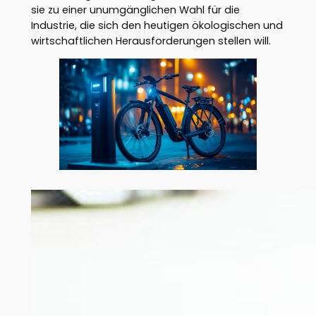
sie zu einer unumgänglichen Wahl für die
Industrie, die sich den heutigen ökologischen und
wirtschaftlichen Herausforderungen stellen will.