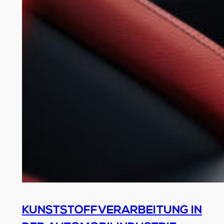
KUNSTSTOFFVERARBEITUNG IN