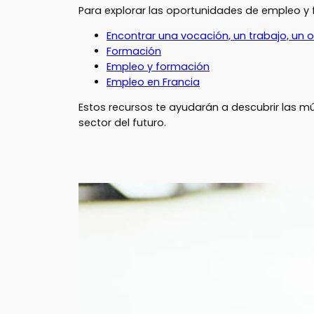
Para explorar las oportunidades de empleo y for
Encontrar una vocación, un trabajo, un o
Formación
Empleo y formación
Empleo en Francia
Estos recursos te ayudarán a descubrir las mú
sector del futuro.