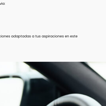
via:
luciones adaptadas a tus aspiraciones en este