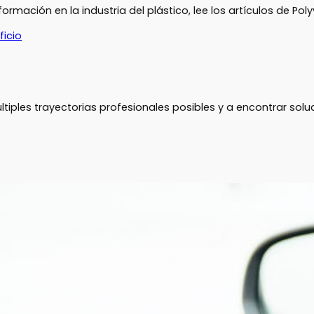
mación en la industria del plástico, lee los artículos de Poly
ficio
ltiples trayectorias profesionales posibles y a encontrar so