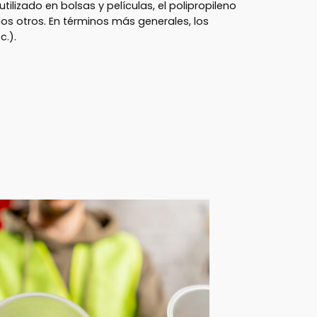
 utilizado en bolsas y películas, el polipropileno
hos otros. En términos más generales, los
c.).