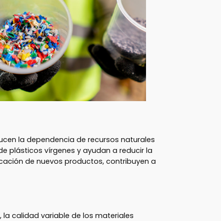
ducen la dependencia de recursos naturales
e plásticos vírgenes y ayudan a reducir la
bricación de nuevos productos, contribuyen a
 la calidad variable de los materiales