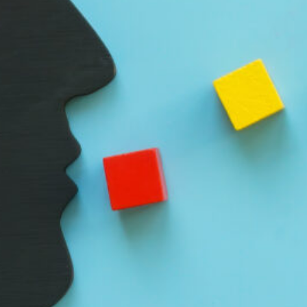
ICOS EN EUROPA