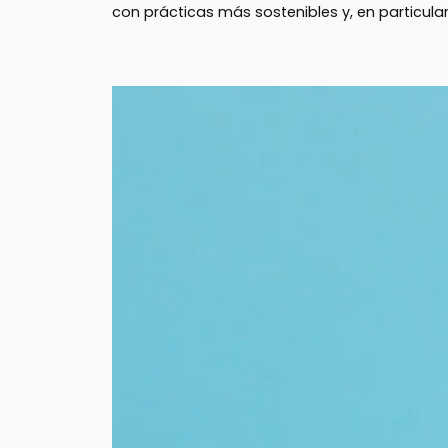
con prácticas más sostenibles y, en particula