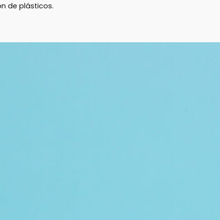
n de plásticos.