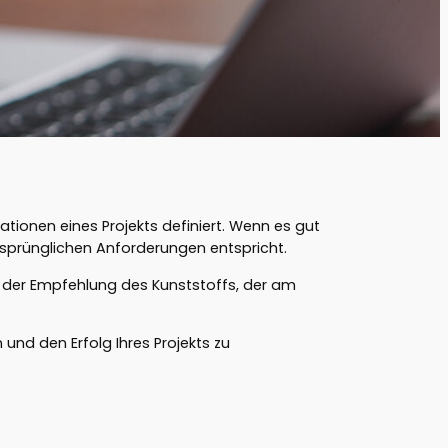
ationen eines Projekts definiert. Wenn es gut
 ursprünglichen Anforderungen entspricht.
i der Empfehlung des Kunststoffs, der am
 und den Erfolg Ihres Projekts zu