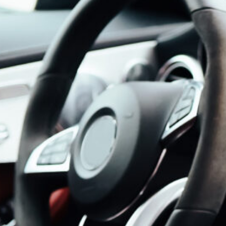
 AUTOMOBILINDUSTRIE: