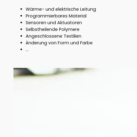
Wärme- und elektrische Leitung
Programmierbares Material
Sensoren und Aktuatoren
Selbstheilende Polymere
Angeschlossene Textilien
Änderung von Form und Farbe
…