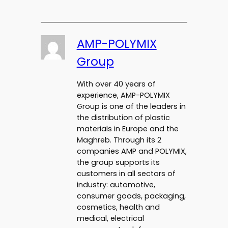
AMP-POLYMIX
Group
With over 40 years of
experience, AMP-POLYMIX
Group is one of the leaders in
the distribution of plastic
materials in Europe and the
Maghreb. Through its 2
companies AMP and POLYMIX,
the group supports its
customers in all sectors of
industry: automotive,
consumer goods, packaging,
cosmetics, health and
medical, electrical