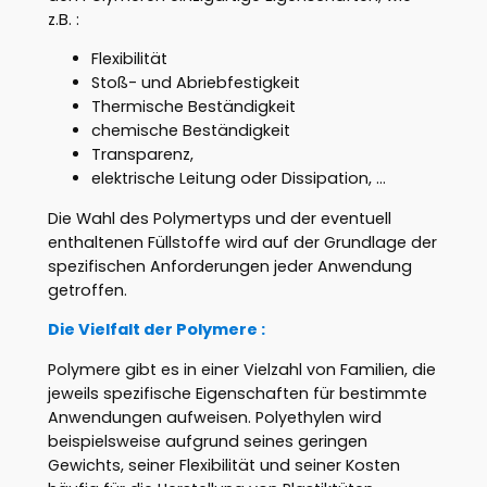
z.B. :
Flexibilität
Stoß- und Abriebfestigkeit
Thermische Beständigkeit
chemische Beständigkeit
Transparenz,
elektrische Leitung oder Dissipation, …
Die Wahl des Polymertyps und der eventuell
enthaltenen Füllstoffe wird auf der Grundlage der
spezifischen Anforderungen jeder Anwendung
getroffen.
Die Vielfalt der Polymere :
Polymere gibt es in einer Vielzahl von Familien, die
jeweils spezifische Eigenschaften für bestimmte
Anwendungen aufweisen. Polyethylen wird
beispielsweise aufgrund seines geringen
Gewichts, seiner Flexibilität und seiner Kosten