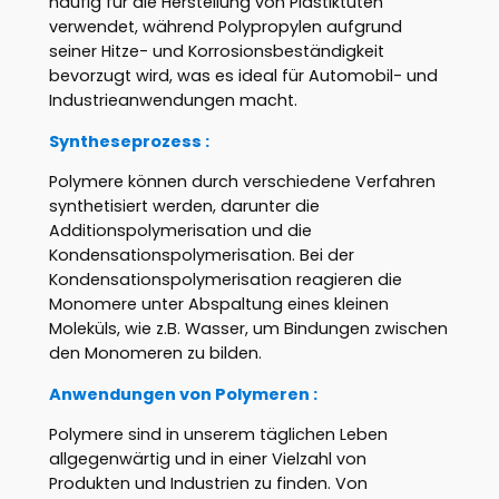
häufig für die Herstellung von Plastiktüten
verwendet, während Polypropylen aufgrund
seiner Hitze- und Korrosionsbeständigkeit
bevorzugt wird, was es ideal für Automobil- und
Industrieanwendungen macht.
Syntheseprozess :
Polymere können durch verschiedene Verfahren
synthetisiert werden, darunter die
Additionspolymerisation und die
Kondensationspolymerisation. Bei der
Kondensationspolymerisation reagieren die
Monomere unter Abspaltung eines kleinen
Moleküls, wie z.B. Wasser, um Bindungen zwischen
den Monomeren zu bilden.
Anwendungen von Polymeren :
Polymere sind in unserem täglichen Leben
allgegenwärtig und in einer Vielzahl von
Produkten und Industrien zu finden. Von