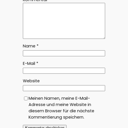
Name
*
E-Mail
*
Website
Meinen Namen, meine E-Mail-
Adresse und meine Website in
diesem Browser für die nächste
Kommentierung speichern.