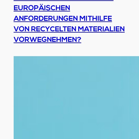
EUROPÄISCHEN
ANFORDERUNGEN MITHILFE
VON RECYCELTEN MATERIALIEN
VORWEGNEHMEN?