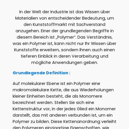
In der Welt der Industrie ist das Wissen über
Materialien von entscheidender Bedeutung, um
den Kunststoffmarkt mit Sachverstand
anzugehen. Einer der grundlegenden Begriffe in
diesem Bereich ist „Polymer“. Das Verständnis,
was ein Polymer ist, kann nicht nur Ihr Wissen über
Kunststoffe erweitern, sondern Ihnen auch einen
tieferen Einblick in deren Verarbeitung und
mögliche Anwendungen geben.
Grundlegende Definition :
Auf molekularer Ebene ist ein Polymer eine
makromolekulare Kette, die aus Wiederholungen
kleiner Einheiten besteht, die als Monomere
bezeichnet werden. Stellen Sie sich eine
Kettenstruktur vor, in der jedes Glied ein Monomer
darstellt, das mit anderen verbunden ist, um ein
Polymer zu bilden. Diese Kettenanordnung verleiht
den Polymeren einzigartige Eigenschaften, wie