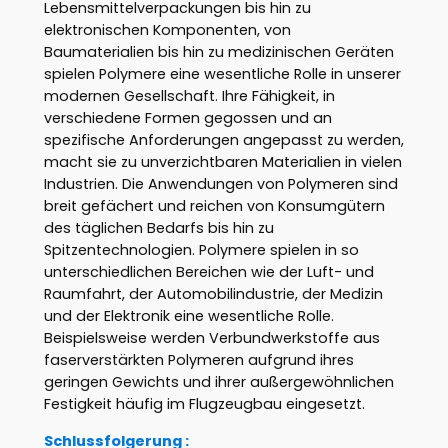
Lebensmittelverpackungen bis hin zu
elektronischen Komponenten, von
Baumaterialien bis hin zu medizinischen Geräten
spielen Polymere eine wesentliche Rolle in unserer
modernen Gesellschaft. Ihre Fähigkeit, in
verschiedene Formen gegossen und an
spezifische Anforderungen angepasst zu werden,
macht sie zu unverzichtbaren Materialien in vielen
Industrien. Die Anwendungen von Polymeren sind
breit gefächert und reichen von Konsumgütern
des täglichen Bedarfs bis hin zu
Spitzentechnologien. Polymere spielen in so
unterschiedlichen Bereichen wie der Luft- und
Raumfahrt, der Automobilindustrie, der Medizin
und der Elektronik eine wesentliche Rolle.
Beispielsweise werden Verbundwerkstoffe aus
faserverstärkten Polymeren aufgrund ihres
geringen Gewichts und ihrer außergewöhnlichen
Festigkeit häufig im Flugzeugbau eingesetzt.
Schlussfolgerung :