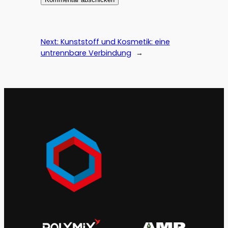
Next:
Kunststoff und Kosmetik: eine
untrennbare Verbindung
→