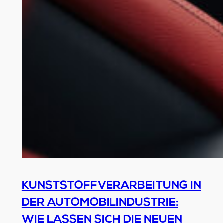
KUNSTSTOFFVERARBEITUNG IN
DER AUTOMOBILINDUSTRIE:
WIE LASSEN SICH DIE NEUEN