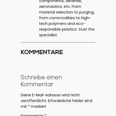
components, defense,
aeronautics, etc. From
material selection to purging,
from commodities to high-
tech polymers and eco-
responsible plastics: trust the
specialist.
KOMMENTARE
Schreibe einen
Kommentar
Deine E-Mail-Adresse wird nicht
veröffentlicht.
Erforderliche Felder sind
mit
*
markiert
Kommentar
*