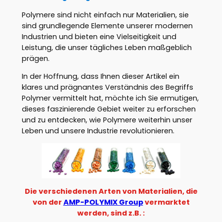
Polymere sind nicht einfach nur Materialien, sie
sind grundlegende Elemente unserer modernen
Industrien und bieten eine Vielseitigkeit und
Leistung, die unser tägliches Leben maßgeblich
prägen.
In der Hoffnung, dass Ihnen dieser Artikel ein
klares und prägnantes Verständnis des Begriffs
Polymer vermittelt hat, möchte ich Sie ermutigen,
dieses faszinierende Gebiet weiter zu erforschen
und zu entdecken, wie Polymere weiterhin unser
Leben und unsere Industrie revolutionieren.
Die verschiedenen Arten von Materialien, die
von der
AMP-POLYMIX Group
vermarktet
werden, sind z.B. :